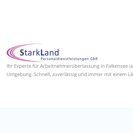
Ihr Experte für Arbeitnehmerüberlassung in Falkensee 
Umgebung. Schnell, zuverlässig und immer mit einem Lä