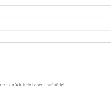
tere zurück. Kein Lebenslauf nötig!