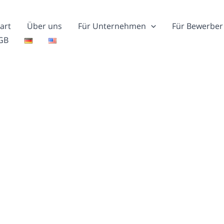
art
Über uns
Für Unternehmen
Für Bewerber
GB