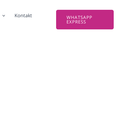
Kontakt
WHATSAPP
EXPRESS