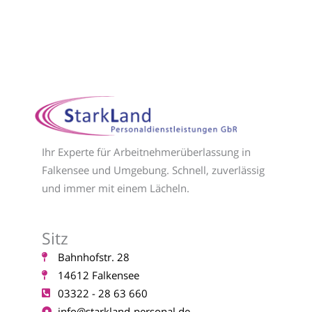
Ihr Experte für Arbeitnehmerüberlassung in
Falkensee und Umgebung. Schnell, zuverlässig
und immer mit einem Lächeln.
Sitz
Bahnhofstr. 28
14612 Falkensee
03322 - 28 63 660
info@starkland-personal.de